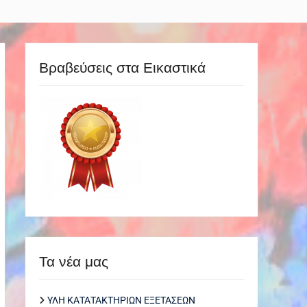
Βραβεύσεις στα Εικαστικά
Τα νέα μας
ΥΛΗ ΚΑΤΑΤΑΚΤΗΡΙΩΝ ΕΞΕΤΑΣΕΩΝ