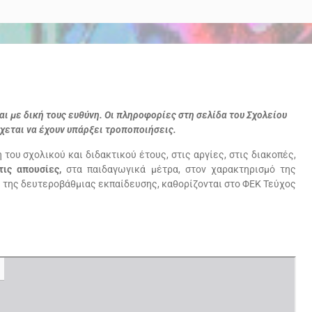
 με δική τους ευθύνη. Οι πληροφορίες στη σελίδα του Σχολείου
έχεται να έχουν υπάρξει τροποποιήσεις.
του σχολικού και διδακτικού έτους, στις αργίες, στις διακοπές,
τις απουσίες,
στα παιδαγωγικά μέτρα, στον χαρακτηρισμό της
της δευτεροβάθμιας εκπαίδευσης, καθορίζονται στο ΦΕΚ Τεύχος