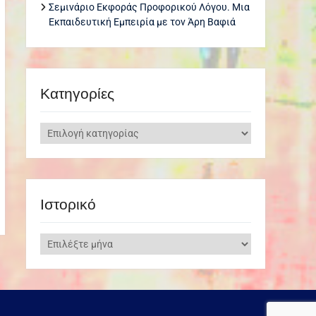
Σεμινάριο Εκφοράς Προφορικού Λόγου. Μια
Εκπαιδευτική Εμπειρία με τον Άρη Βαφιά
Kατηγορίες
Kατηγορίες
Ιστορικό
Ιστορικό