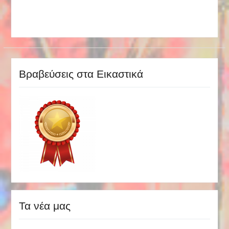
Βραβεύσεις στα Εικαστικά
Τα νέα μας