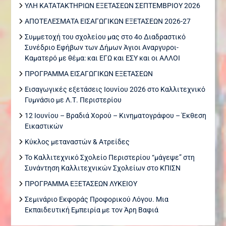
ΥΛΗ ΚΑΤΑΤΑΚΤΗΡΙΩΝ ΕΞΕΤΑΣΕΩΝ ΣΕΠΤΕΜΒΡΙΟΥ 2026
ΑΠΟΤΕΛΕΣΜΑΤΑ ΕΙΣΑΓΩΓΙΚΩΝ ΕΞΕΤΑΣΕΩΝ 2026-27
Συμμετοχή του σχολείου μας στο 4ο Διαδραστικό
Συνέδριο Εφήβων των Δήμων Άγιοι Αναργυροι-
Καματερό με θέμα: και ΕΓΩ και ΕΣΥ και οι ΑΛΛΟΙ
ΠΡΟΓΡΑΜΜΑ ΕΙΣΑΓΩΓΙΚΩΝ ΕΞΕΤΑΣΕΩΝ
Εισαγωγικές εξετάσεις Ιουνίου 2026 στο Καλλιτεχνικό
Γυμνάσιο με Λ.Τ. Περιστερίου
12 Ιουνίου – Βραδιά Χορού – Κινηματογράφου – Έκθεση
Εικαστικών
Κύκλος μεταναστών & Ατρείδες
Το Καλλιτεχνικό Σχολείο Περιστερίου “μάγεψε” στη
Συνάντηση Καλλιτεχνικών Σχολείων στο ΚΠΙΣΝ
ΠΡΟΓΡΑΜΜΑ ΕΞΕΤΑΣΕΩΝ ΛΥΚΕΙΟΥ
Σεμινάριο Εκφοράς Προφορικού Λόγου. Μια
Εκπαιδευτική Εμπειρία με τον Άρη Βαφιά