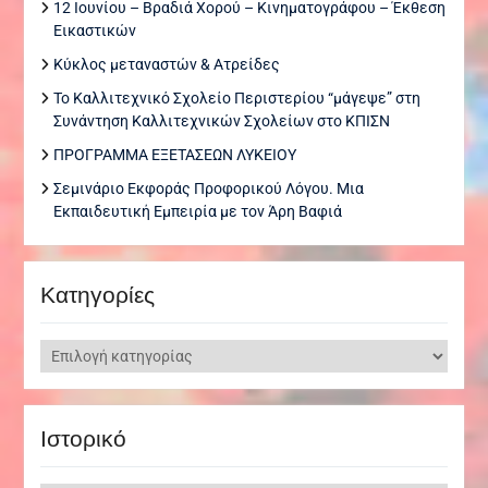
12 Ιουνίου – Βραδιά Χορού – Κινηματογράφου – Έκθεση
Εικαστικών
Κύκλος μεταναστών & Ατρείδες
Το Καλλιτεχνικό Σχολείο Περιστερίου “μάγεψε” στη
Συνάντηση Καλλιτεχνικών Σχολείων στο ΚΠΙΣΝ
ΠΡΟΓΡΑΜΜΑ ΕΞΕΤΑΣΕΩΝ ΛΥΚΕΙΟΥ
Σεμινάριο Εκφοράς Προφορικού Λόγου. Μια
Εκπαιδευτική Εμπειρία με τον Άρη Βαφιά
Kατηγορίες
Kατηγορίες
Ιστορικό