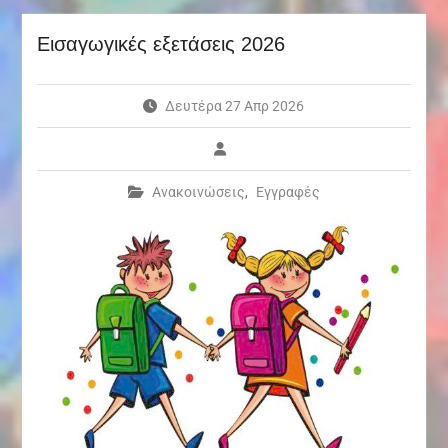
Εισαγωγικές εξετάσεις 2026
Δευτέρα 27 Απρ 2026
Ανακοινώσεις
,
Εγγραφές