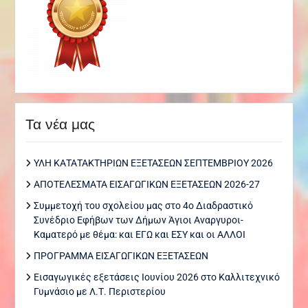
Τα νέα μας
ΥΛΗ ΚΑΤΑΤΑΚΤΗΡΙΩΝ ΕΞΕΤΑΣΕΩΝ ΣΕΠΤΕΜΒΡΙΟΥ 2026
ΑΠΟΤΕΛΕΣΜΑΤΑ ΕΙΣΑΓΩΓΙΚΩΝ ΕΞΕΤΑΣΕΩΝ 2026-27
Συμμετοχή του σχολείου μας στο 4ο Διαδραστικό
Συνέδριο Εφήβων των Δήμων Άγιοι Αναργυροι-
Καματερό με θέμα: και ΕΓΩ και ΕΣΥ και οι ΑΛΛΟΙ
ΠΡΟΓΡΑΜΜΑ ΕΙΣΑΓΩΓΙΚΩΝ ΕΞΕΤΑΣΕΩΝ
Εισαγωγικές εξετάσεις Ιουνίου 2026 στο Καλλιτεχνικό
Γυμνάσιο με Λ.Τ. Περιστερίου