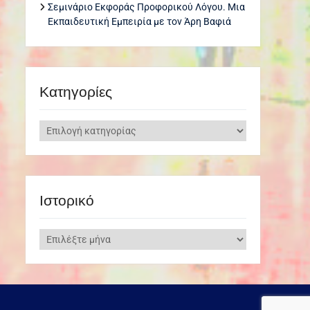
Σεμινάριο Εκφοράς Προφορικού Λόγου. Μια
Εκπαιδευτική Εμπειρία με τον Άρη Βαφιά
Kατηγορίες
Kατηγορίες
Ιστορικό
Ιστορικό