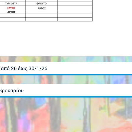
 από 26 έως 30/1/26
εβρουαρίου