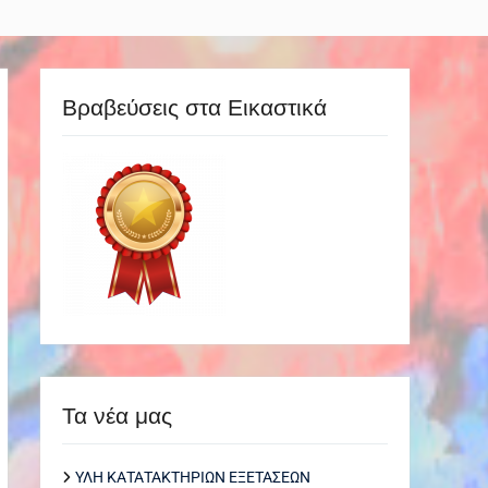
Βραβεύσεις στα Εικαστικά
Τα νέα μας
ΥΛΗ ΚΑΤΑΤΑΚΤΗΡΙΩΝ ΕΞΕΤΑΣΕΩΝ