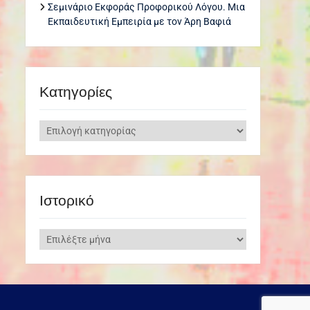
Σεμινάριο Εκφοράς Προφορικού Λόγου. Μια
Εκπαιδευτική Εμπειρία με τον Άρη Βαφιά
Kατηγορίες
Kατηγορίες
Ιστορικό
Ιστορικό