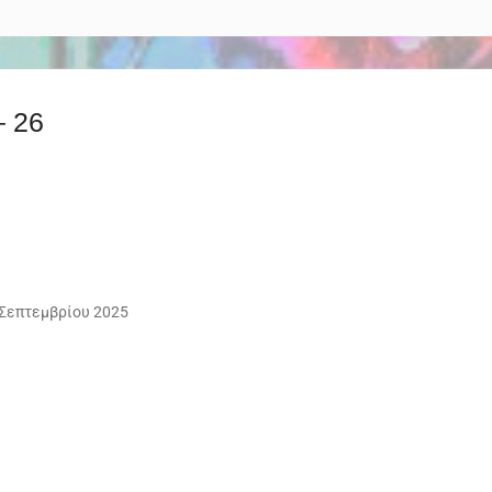
– 26
 Σεπτεμβρίου 2025