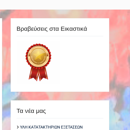
Βραβεύσεις στα Εικαστικά
Τα νέα μας
ΥΛΗ ΚΑΤΑΤΑΚΤΗΡΙΩΝ ΕΞΕΤΑΣΕΩΝ