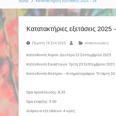
Κατατακτήριες εξετάσεις 2025 – 26
Home
Κατατακτήριες εξετάσεις 2025 
Πέμπτη 18 Σεπ 2025
Ανακοινώσεις
Κατεύθυνση Χορού: Δευτέρα 22 Σεπτεμβρίου 2025
Κατεύθυνση Εικαστικών: Τρίτη 23 Σεπτεμβρίου 2025
Κατεύθυνση Θεάτρου – Κινηματογράφου: Τετάρτη 24
Ώρα προσέλευσης: 8.45
Ώρα έναρξης: 9.00
Διάρκεια εξετάσεων: 4 ώρες