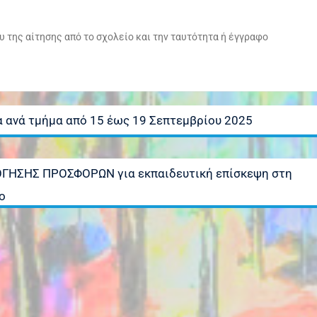
 της αίτησης από το σχολείο και την ταυτότητα ή έγγραφο
 ανά τμήμα από 15 έως 19 Σεπτεμβρίου 2025
ΓΗΣΗΣ ΠΡΟΣΦΟΡΩΝ για εκπαιδευτική επίσκεψη στη
ιο