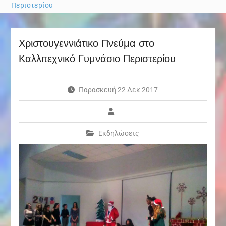
Περιστερίου
Χριστουγεννιάτικο Πνεύμα στο
Καλλιτεχνικό Γυμνάσιο Περιστερίου
Παρασκευή 22 Δεκ 2017
Εκδηλώσεις