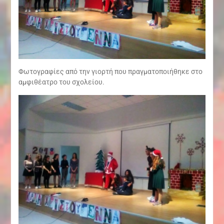
Φωτογραφίες από την γιορτή που πραγματοποιήθηκε στο
αμφιθέατρο του σχολείου.