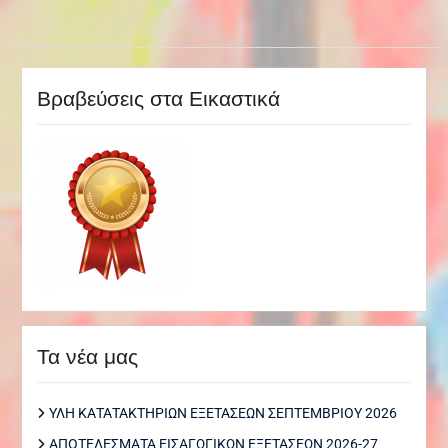
Βραβεύσεις στα Εικαστικά
Τα νέα μας
ΥΛΗ ΚΑΤΑΤΑΚΤΗΡΙΩΝ ΕΞΕΤΑΣΕΩΝ ΣΕΠΤΕΜΒΡΙΟΥ 2026
ΑΠΟΤΕΛΕΣΜΑΤΑ ΕΙΣΑΓΩΓΙΚΩΝ ΕΞΕΤΑΣΕΩΝ 2026-27